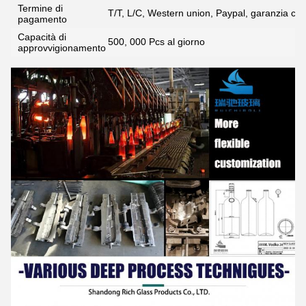
Termine di
T/T, L/C, Western union, Paypal, garanzia co
pagamento
Capacità di
500, 000 Pcs al giorno
approvvigionamento