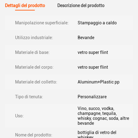
Dettagli del prodotto
Descrizione del prodotto
Manipolazione superficiale:
Stampaggio a caldo
Utilizzo industriale:
Bevande
Materiale di base:
vetro super flint
Materiale del corpo:
vetro super flint
Materiale del colletto:
Aluminum+Plastic pp
Tipo di tenuta:
Personalizzare
Vino, succo, vodka,
champagne, tequila,
Uso:
whisky, cognac, soda, altre
bevande
bottiglia di vetro del
Nome del prodotto:
whiskey