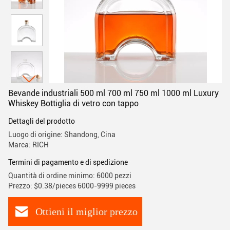
Bevande industriali 500 ml 700 ml 750 ml 1000 ml Luxury
Whiskey Bottiglia di vetro con tappo
Dettagli del prodotto
Luogo di origine: Shandong, Cina
Marca: RICH
Termini di pagamento e di spedizione
Quantità di ordine minimo: 6000 pezzi
Prezzo: $0.38/pieces 6000-9999 pieces
Ottieni il miglior prezzo