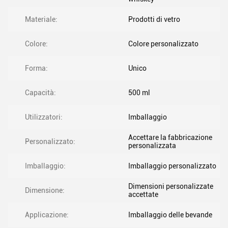
Materiale:
Prodotti di vetro
Colore:
Colore personalizzato
Forma:
Unico
Capacità:
500 ml
Utilizzatori:
Imballaggio
Accettare la fabbricazione
Personalizzato:
personalizzata
Imballaggio:
Imballaggio personalizzato
Dimensioni personalizzate
Dimensione:
accettate
Applicazione:
Imballaggio delle bevande