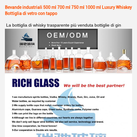
Bevande industriali 500 ml 700 ml 750 ml 1000 ml Luxury Whiskey
Bottiglia di vetro con tappo
La bottiglia di whisky trasparente più venduta bottiglie di gin