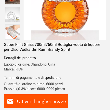
Super Flint Glass 700ml750ml Bottiglia vuota di liquore
per Olso Vodka Gin Rum Brandy Spirit
Dettagli del prodotto
Luogo di origine: Shandong, Cina
Marca: RICH
Termini di pagamento e di spedizione
Quantità di ordine minimo: 6000 pezzi
Prezzo: $0.39/pieces 6000-9999 pieces
Ottieni il miglior prezzo