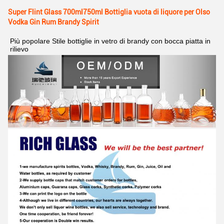
Super Flint Glass 700ml750ml Bottiglia vuota di liquore per Olso
Vodka Gin Rum Brandy Spirit
Più popolare Stile bottiglie in vetro di brandy con bocca piatta in 
rilievo