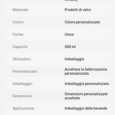
Materiale:
Prodotti di vetro
Colore:
Colore personalizzato
Forma:
Unico
Capacità:
500 ml
Utilizzatori:
Imballaggio
Accettare la fabbricazione
Personalizzato:
personalizzata
Imballaggio:
Imballaggio personalizzato
Dimensioni personalizzate
Dimensione:
accettate
Applicazione:
Imballaggio delle bevande