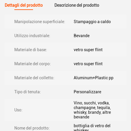
Dettagli del prodotto
Descrizione del prodotto
Manipolazione superficiale:
Stampaggio a caldo
Utilizzo industriale:
Bevande
Materiale di base:
vetro super flint
Materiale del corpo:
vetro super flint
Materiale del colletto:
Aluminum+Plastic pp
Tipo di tenuta:
Personalizzare
Vino, succhi, vodka,
champagne, tequila,
Uso:
whisky, brandy, altre
bevande
bottiglia di vetro del
Nome del prodotto:
whiskey